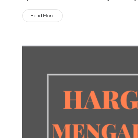
Read More