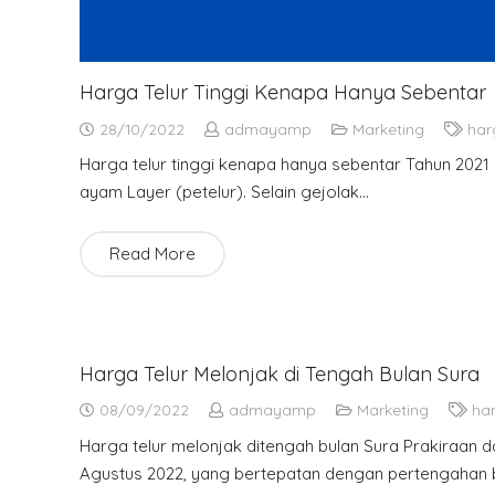
Harga Telur Tinggi Kenapa Hanya Sebentar
28/10/2022
admayamp
Marketing
har
Harga telur tinggi kenapa hanya sebentar Tahun 2021
ayam Layer (petelur). Selain gejolak…
Read More
Harga Telur Melonjak di Tengah Bulan Sura
08/09/2022
admayamp
Marketing
har
Harga telur melonjak ditengah bulan Sura Prakiraan da
Agustus 2022, yang bertepatan dengan pertengahan 