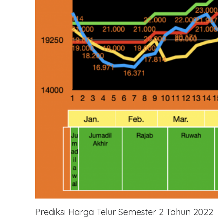
Prediksi Harga Telur Semester 2 Tahun 2022