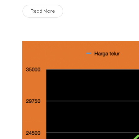
Read More