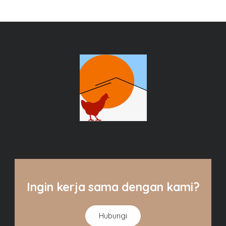
Ingin kerja sama dengan kami?
Hubungi