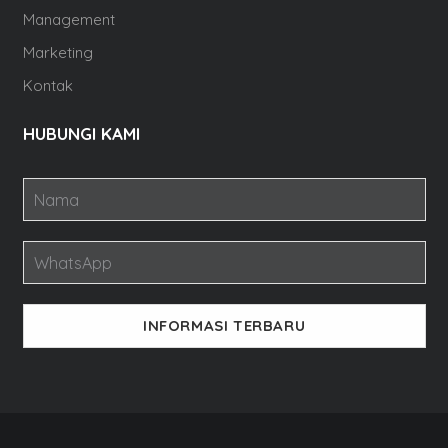
Management
Marketing
Kontak
HUBUNGI KAMI
INFORMASI TERBARU