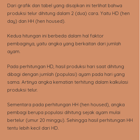
Dari grafik dan tabel yang disajikan ini terlihat bahwa
produksi telur dihitung dalam 2 (dua) cara. Yaitu HD (hen
day) dan HH (hen housed).
Kedua hitungan ini berbeda dalam hal faktor
pembaginya, yaitu angka yang berkaitan dari jumlah
ayam.
Pada perhitungan HD, hasil produksi hari saat dihitung
dibagi dengan jumlah (populasi) ayam pada hari yang
sama. Artinya angka kematian terhitung dalam kalkulasi
produksi telur.
Sementara pada perhitungan HH (hen housed), angka
pembagi berupa populasi dihitung sejak ayam mulai
bertelur (umur 20 minggu). Sehingga hasil perhitungan HH
tentu lebih kecil dari HD.