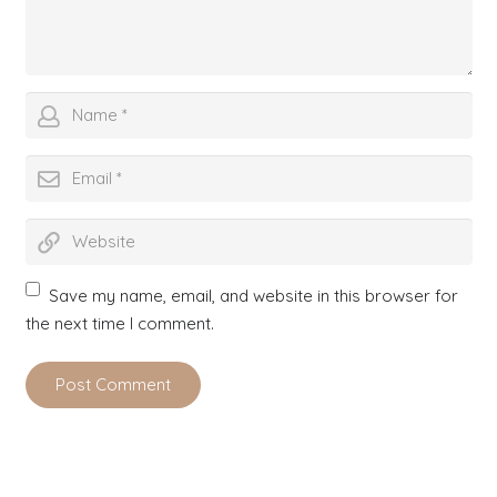
Save my name, email, and website in this browser for
the next time I comment.
Post Comment