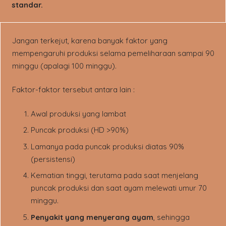
standar.
Jangan terkejut, karena banyak faktor yang
mempengaruhi produksi selama pemeliharaan sampai 90
minggu (apalagi 100 minggu).
Faktor-faktor tersebut antara lain :
Awal produksi yang lambat
Puncak produksi (HD >90%)
Lamanya pada puncak produksi diatas 90%
(persistensi)
Kematian tinggi, terutama pada saat menjelang
puncak produksi dan saat ayam melewati umur 70
minggu.
Penyakit yang menyerang ayam
, sehingga