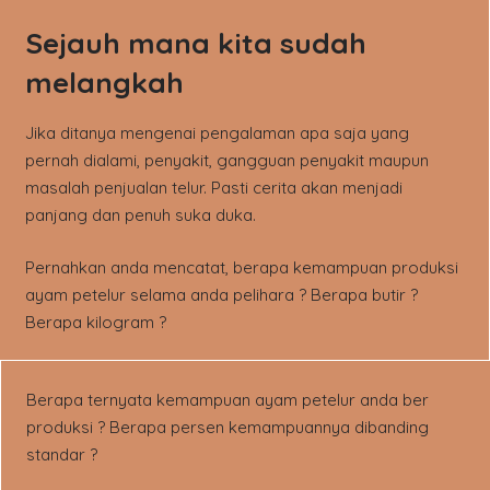
Sejauh mana kita sudah
melangkah
Jika ditanya mengenai pengalaman apa saja yang
pernah dialami, penyakit, gangguan penyakit maupun
masalah penjualan telur. Pasti cerita akan menjadi
panjang dan penuh suka duka.
Pernahkan anda mencatat, berapa kemampuan produksi
ayam petelur selama anda pelihara ? Berapa butir ?
Berapa kilogram ?
Berapa ternyata kemampuan ayam petelur anda ber
produksi ? Berapa persen kemampuannya dibanding
standar ?