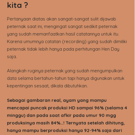
kita ?
Pertanyaan diatas akan sangat-sangat sulit dijawab
peternak saat ini, mengingat sangat sedikit peternak
yang sudah memanfaatkan hasil catatannya untuk itu.
Karena umumnya catatan (recording) yang sudah dimiliki
peternak tidak lebih hanya pada perhitungan Hen Day
saja.
Alangkah ruginya peternak yang sudah mengumpulkan
data selama bertahun-tahun tapi hanya digunakan untuk
kepentingan sesaat, dikala dibutuhkan.
Sebagai gambaran real, ayam yang mampu
mencapai puncak produksi HD sampai 96% (selama 4
minggu) dan pada saat afkir pada umur 90 mgg
produksinya masih 84%…! Ternyata setelah dihitung,
hanya mampu berproduksi hanya 92-94% saja dari