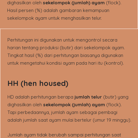
dighasilkan oleh
sekelompok (jumlah) ayam
(flock).
Hasil persen (%) adalah gambaran kemampuan
sekelompok ayam untuk menghasilkan telur.
Perhitungan ini digunakan untuk mengontrol secara
harian tentang produksi (butir) dari sekelompok ayam.
Tingkat hasil (%) dari perhitungan biasanya digunakan
untuk mengetahui kondisi ayam pada hari itu (kontrol).
HH (hen housed)
HD adalah perhitungan berapa
jumlah telur
(butir) yang
dighasilkan oleh
sekelompok (jumlah) ayam
(flock).
Tapi perbedaannya, jumlah ayam sebagai pembagi
adalah jumlah saat ayam mulai bertelur (umur 19 minggu).
Jumlah ayam tidak berubah sampai perhitungan saat