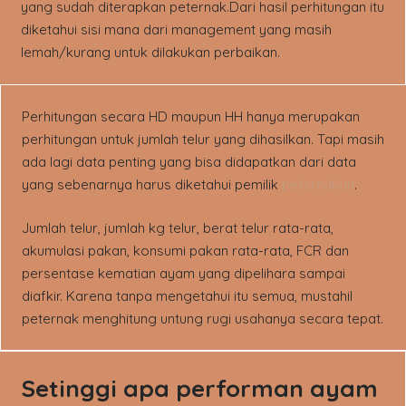
yang sudah diterapkan peternak.Dari hasil perhitungan itu
diketahui sisi mana dari management yang masih
lemah/kurang untuk dilakukan perbaikan.
Perhitungan secara HD maupun HH hanya merupakan
perhitungan untuk jumlah telur yang dihasilkan. Tapi masih
ada lagi data penting yang bisa didapatkan dari data
yang sebenarnya harus diketahui pemilik
peternakan
.
Jumlah telur, jumlah kg telur, berat telur rata-rata,
akumulasi pakan, konsumi pakan rata-rata, FCR dan
persentase kematian ayam yang dipelihara sampai
diafkir. Karena tanpa mengetahui itu semua, mustahil
peternak menghitung untung rugi usahanya secara tepat.
Setinggi apa performan ayam