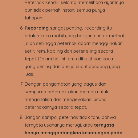
Peternak sendiri selama memelihara ayamnya
pun tidak pernah instan, semua punya
tahapan.
Recording
sangat penting, recording itu
adalah kaca mobil yang berguna untuk melihat
jalan sehingga peternak dapat menggunakan
setir, rem, kopling dan persnelling secara
tepat. Dalam hal ini tentu dibutuhkan kaca
yang bening dan punya sudut pandang yang
luas.
Dengan pengamatan yang bagus dan
sempurna peternak akan mampu untuk
menganalisa dan mengevaluasi usaha
peternakannya secara tepat.
Jangan sampai peternak tidak tahu bahwa
ternyata usahanya merugi, atau
ternyata
hanya menggantungkan keuntungan pada