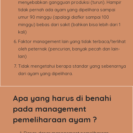
menyebabkan gangguan produksi (turun). Hampir
tidak pernah ada ayam yang dipelihara sampai
umur 90 minggu (apalagi diafkir sampai 100
minggu) bebas dari sakit (bahkan bisa lebih dari 1
kali)
Faktor management lain yang tidak terbaca/terlihat
oleh peternak (pencurian, banyak pecah dan lain-
lain)
Tidak mengetahui berapa standar yang sebenarnya
dari ayam yang dipelihara.
Apa yang harus di benahi
pada management
pemeliharaan ayam ?