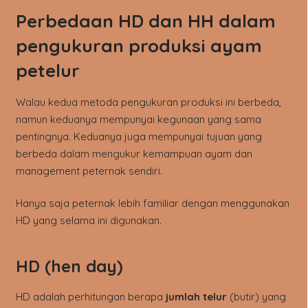
Perbedaan HD dan HH dalam
pengukuran produksi ayam
petelur
Walau kedua metoda pengukuran produksi ini berbeda,
namun keduanya mempunyai kegunaan yang sama
pentingnya. Keduanya juga mempunyai tujuan yang
berbeda dalam mengukur kemampuan ayam dan
management peternak sendiri.
Hanya saja peternak lebih familiar dengan menggunakan
HD yang selama ini digunakan.
HD (hen day)
HD adalah perhitungan berapa
jumlah telur
(butir) yang