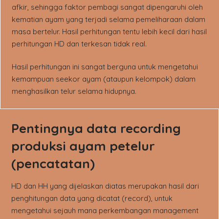
afkir, sehingga faktor pembagi sangat dipengaruhi oleh
kematian ayam yang terjadi selama pemeliharaan dalam
masa bertelur. Hasil perhitungan tentu lebih kecil dari hasil
perhitungan HD dan terkesan tidak real.
Hasil perhitungan ini sangat berguna untuk mengetahui
kemampuan seekor ayam (ataupun kelompok) dalam
menghasilkan telur selama hidupnya.
Pentingnya data recording
produksi ayam petelur
(pencatatan)
HD dan HH yang dijelaskan diatas merupakan hasil dari
penghitungan data yang dicatat (record), untuk
mengetahui sejauh mana perkembangan management