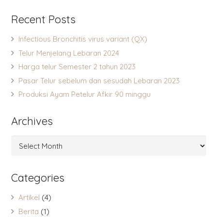
Recent Posts
Infectious Bronchitis virus variant (QX)
Telur Menjelang Lebaran 2024
Harga telur Semester 2 tahun 2023
Pasar Telur sebelum dan sesudah Lebaran 2023
Produksi Ayam Petelur Afkir 90 minggu
Archives
Archives
Categories
Artikel
(4)
Berita
(1)