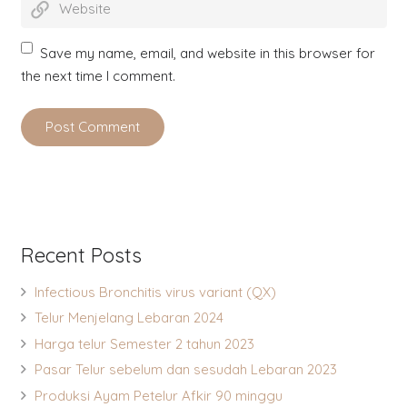
Save my name, email, and website in this browser for
the next time I comment.
Post Comment
Recent Posts
Infectious Bronchitis virus variant (QX)
Telur Menjelang Lebaran 2024
Harga telur Semester 2 tahun 2023
Pasar Telur sebelum dan sesudah Lebaran 2023
Produksi Ayam Petelur Afkir 90 minggu