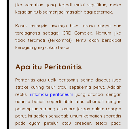
jika kematian yang terjadi mulai signifikan, maka
kejadian itu bisa menjadi masalah bagi peternak.
Kasus mungkin awalnya bisa terasa ringan dan
terdiagnosa sebagai CRD Complex. Namum jika
tidak teramati (terkontrol), tentu akan berakibat
kerugian yang cukup besar.
Apa itu Peritonitis
Peritonitis atau yolk peritonitis sering disebut juga
stroke kuning telur atau septikemia perut. Adalah
reaksi
inflamasi peritoneum
yang ditandai dengan
adanya bahan seperti fibrin atau albumen dengan
penampilan matang di antara jeroan dalam rongga
perut. Ini adalah penyebab umum kematian sporadis
pada ayam petelur atau breeder, tetapi pada