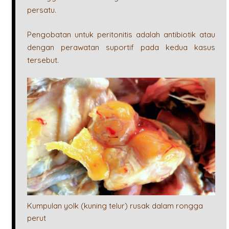
persatu.
Pengobatan untuk peritonitis adalah antibiotik atau
dengan perawatan suportif pada kedua kasus
tersebut.
Kumpulan yolk (kuning telur) rusak dalam rongga
perut