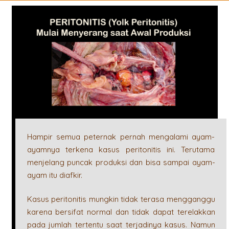
Hampir semua peternak pernah mengalami ayam-
ayamnya terkena kasus peritonitis ini. Terutama
menjelang puncak produksi dan bisa sampai ayam-
ayam itu diafkir.
Kasus peritonitis mungkin tidak terasa mengganggu
karena bersifat normal dan tidak dapat terelakkan
pada jumlah tertentu saat terjadinya kasus. Namun