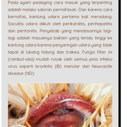
Pada ayam pedaging cara masuk yang terpenting
adalah melalui saluran pernafasan. Dan karena cara
bernafas, kantung udara pertama kali meradang.
Saculitis udara diikuti oleh perikarditis, perihepatitis
dan peritonitis. Penyebab yang mendasarinya lagi-
lagi adalah masuknya bakteri yang terlalu tinggi ke
kantung udara karena penyaringan udara yang tidak
tepat di lubang hidung dan trakea. Fungsi filter ini
(rambut-silia) mudah rusak oleh semua jenis infeksi
virus seperti bronkitis (IB) menular dan Newcastle
disease (ND).