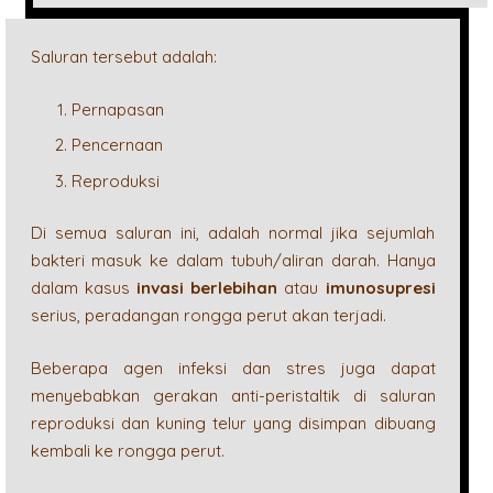
Saluran tersebut adalah:
Pernapasan
Pencernaan
Reproduksi
Di semua saluran ini, adalah normal jika sejumlah
bakteri masuk ke dalam tubuh/aliran darah. Hanya
dalam kasus
invasi berlebihan
atau
imunosupresi
serius, peradangan rongga perut akan terjadi.
Beberapa agen infeksi dan stres juga dapat
menyebabkan gerakan anti-peristaltik di saluran
reproduksi dan kuning telur yang disimpan dibuang
kembali ke rongga perut.