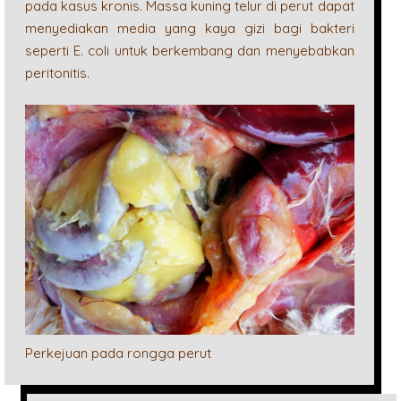
pada kasus kronis. Massa kuning telur di perut dapat
menyediakan media yang kaya gizi bagi bakteri
seperti E. coli untuk berkembang dan menyebabkan
peritonitis.
Perkejuan pada rongga perut