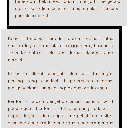
beberapa kelompok dapat menjadi penyebab
utama kematian sebelum atau setelah mencapai
puncak produksi.
Kondisi tersebut terjadi setelah prolaps atau
saat kuning telur masuk ke rongga perut, bukannya
turun ke saluran telur dan keluar dengan cara
normal.
Kasus ini diakui sebagai salah satu tantangan
penting yang dihadapi di peternakan unggas,
menyebabkan hilangnya unggas dan produksinya.
Peritonitis adalah penyebab umum distensi perut
pada ayam. Peritonitis fibrinosa yang terlokalisir
dapat terjadi, dan dapat menyebabkan asites
sekunder dan peradangan organ atau berbarengan