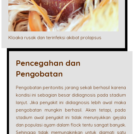
Kloaka rusak dan terinfeksi akibat prolapsus
Pencegahan dan
Pengobatan
Pengobatan peritonitis jarang sekali berhasil karena
kondisi ini sebagian besar didiagnosis pada stadium
lanjut. Jika penyakit ini didiagnosis lebih awal maka
pengobatan mungkin berhasil. Akan tetapi, pada
stadium awal penyakit ini tidak menunjukkan gejala
dan populasi ayam dalam flock tentu sangat banyak.
Sehingga tidak memungkinkan untuk diamati satu