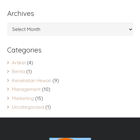
Archives
Archives
Categories
Artikel
(4)
Berita
(1)
Kesehatan Hewan
(9)
Management
(10)
Marketing
(15)
Uncategorized
(1)