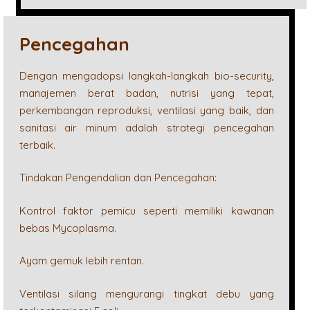
Pencegahan
Dengan mengadopsi langkah-langkah bio-security,
manajemen berat badan, nutrisi yang tepat,
perkembangan reproduksi, ventilasi yang baik, dan
sanitasi air minum adalah strategi pencegahan
terbaik.
Tindakan Pengendalian dan Pencegahan:
Kontrol faktor pemicu seperti memiliki kawanan
bebas Mycoplasma.
Ayam gemuk lebih rentan.
Ventilasi silang mengurangi tingkat debu yang