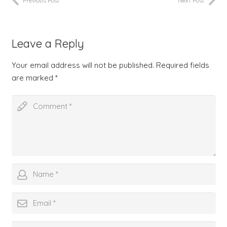
Previous Post
Next Post
Leave a Reply
Your email address will not be published.
Required fields
are marked
*