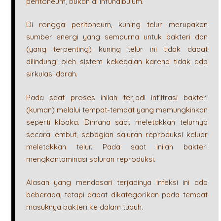
peritoneum, bukan di infundibulum.
Di rongga peritoneum, kuning telur merupakan
sumber energi yang sempurna untuk bakteri dan
(yang terpenting) kuning telur ini tidak dapat
dilindungi oleh sistem kekebalan karena tidak ada
sirkulasi darah.
Pada saat proses inilah terjadi infiltrasi bakteri
(kuman) melalui tempat-tempat yang memungkinkan
seperti kloaka. Dimana saat meletakkan telurnya
secara lembut, sebagian saluran reproduksi keluar
meletakkan telur. Pada saat inilah bakteri
mengkontaminasi saluran reproduksi.
Alasan yang mendasari terjadinya infeksi ini ada
beberapa, tetapi dapat dikategorikan pada tempat
masuknya bakteri ke dalam tubuh.