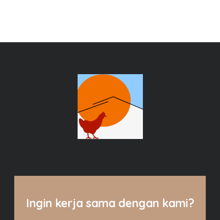
Ingin kerja sama dengan kami?