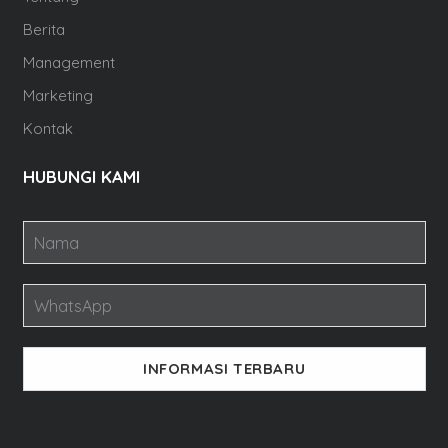
Berita
Management
Marketing
Kontak
HUBUNGI KAMI
INFORMASI TERBARU