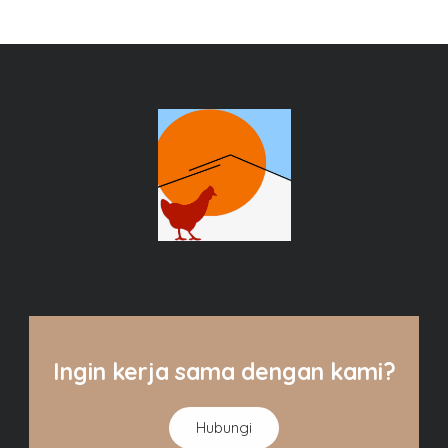
Ingin kerja sama dengan kami?
Hubungi