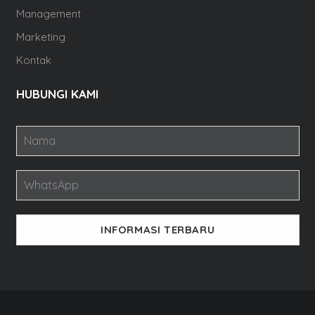
Management
Marketing
Kontak
HUBUNGI KAMI
INFORMASI TERBARU