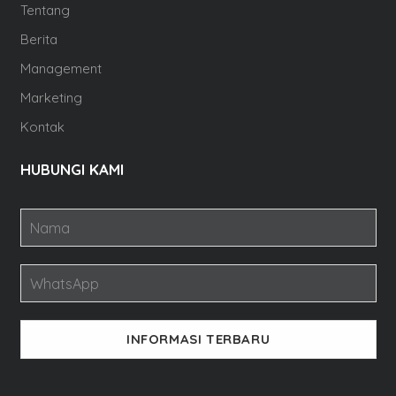
Tentang
Berita
Management
Marketing
Kontak
HUBUNGI KAMI
INFORMASI TERBARU