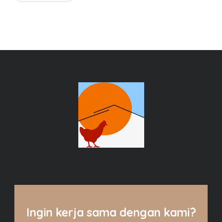
Ingin kerja sama dengan kami?